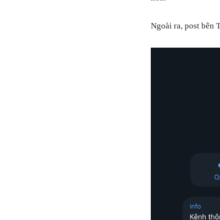
Ngoài ra, post bên 