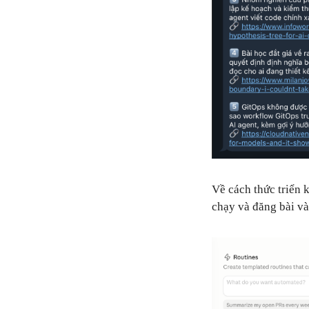
Về cách thức triển 
chạy và đăng bài và