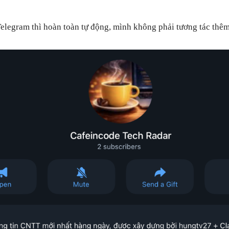
Telegram thì hoàn toàn tự động, mình không phải tương tác thêm