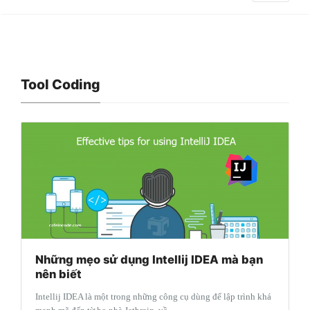
Tool Coding
Những mẹo sử dụng Intellij IDEA mà bạn
nên biết
Intellij IDEA là một trong những công cụ dùng để lập trình khá