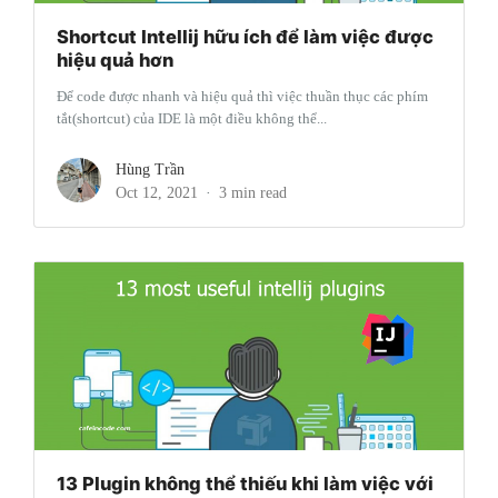
Shortcut Intellij hữu ích để làm việc được
hiệu quả hơn
Để code được nhanh và hiệu quả thì việc thuần thục các phím
tắt(shortcut) của IDE là một điều không thể...
Hùng Trần
Oct 12, 2021
3 min read
13 Plugin không thể thiếu khi làm việc với