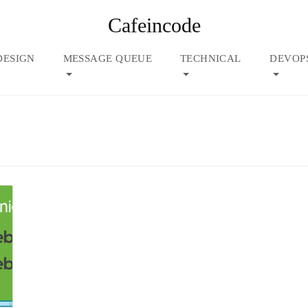
Cafeincode
DESIGN
MESSAGE QUEUE
TECHNICAL
DEVOP