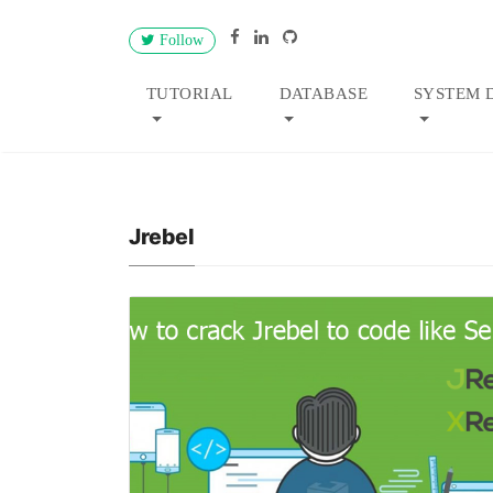
Follow
TUTORIAL
DATABASE
SYSTEM 
Jrebel