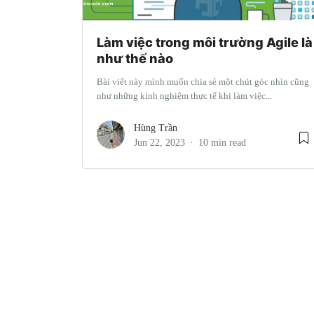
Làm việc trong môi trường Agile là
như thế nào
Bài viết này mình muốn chia sẻ một chút góc nhìn cũng
như những kinh nghiệm thực tế khi làm việc...
Hùng Trần
Jun 22, 2023
10 min read