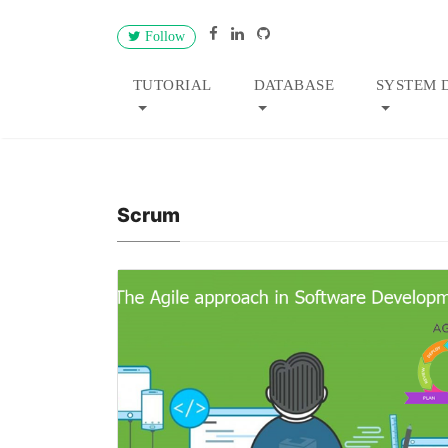
Follow
TUTORIAL
DATABASE
SYSTEM 
Scrum