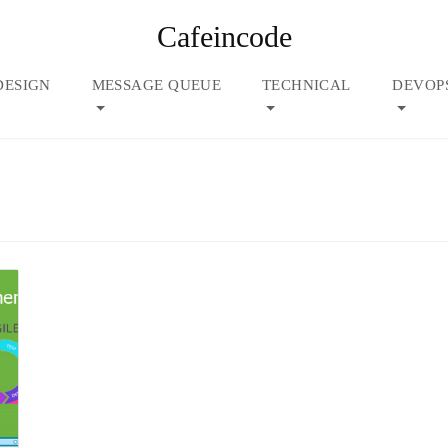
Cafeincode
DESIGN
MESSAGE QUEUE
TECHNICAL
DEVOP