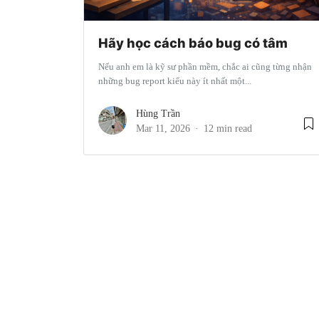
Hãy học cách báo bug có tâm
Nếu anh em là kỹ sư phần mềm, chắc ai cũng từng nhận
những bug report kiểu này ít nhất một...
Hùng Trần
Mar 11, 2026
12 min read