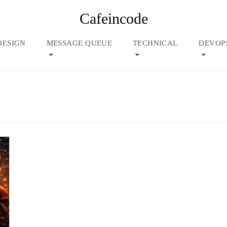
Cafeincode
DESIGN
MESSAGE QUEUE
TECHNICAL
DEVOP