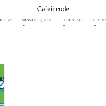
Cafeincode
DESIGN
MESSAGE QUEUE
TECHNICAL
DEVOP