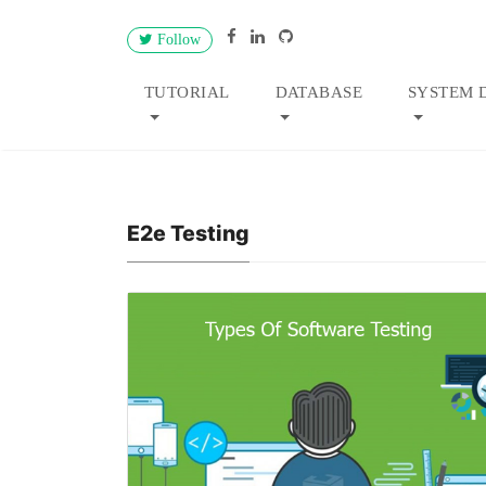
Follow
TUTORIAL
DATABASE
SYSTEM 
E2e Testing