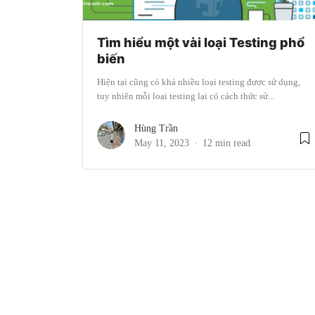
Tìm hiểu một vài loại Testing phổ
biến
Hiện tại cũng có khá nhiều loại testing được sử dụng,
tuy nhiên mỗi loại testing lại có cách thức sử...
Hùng Trần
May 11, 2023
12 min read