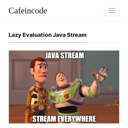
Cafeincode
Lazy Evaluation Java Stream