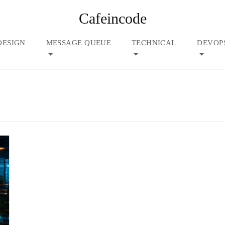
Cafeincode
DESIGN
MESSAGE QUEUE
TECHNICAL
DEVOP