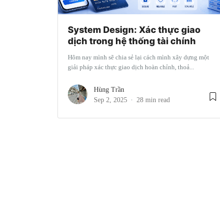
System Design: Xác thực giao
dịch trong hệ thống tài chính
Hôm nay mình sẽ chia sẻ lại cách mình xây dựng một
giải pháp xác thực giao dịch hoàn chỉnh, thoả...
Hùng Trần
Sep 2, 2025
28 min read