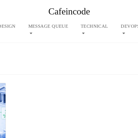
Cafeincode
DESIGN
MESSAGE QUEUE
TECHNICAL
DEVOP