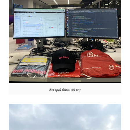
Set quà được tài trợ