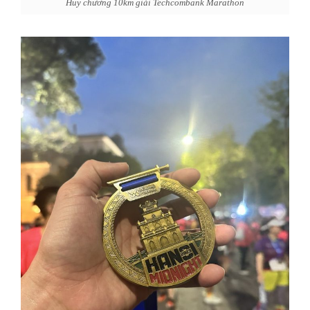
Huy chương 10km giải Techcombank Marathon