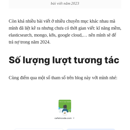
bài viết năm 2023
Còn khá nhiều bài viết ở nhiều chuyên mục khác nhau mà
mình đã liệt kê ra nhưng chưa có thời gian viết: kĩ năng mềm,
elasticsearch, mongo, k8s, google cloud,… nên mình sẽ để
trả nợ trong năm 2024.
Số lượng lượt tương tác
Cùng điểm qua một số tham số trên blog này với mình nhé: