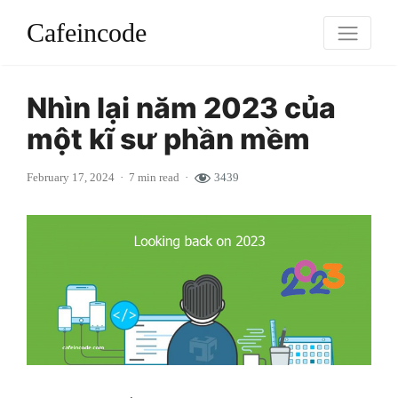
Cafeincode
Nhìn lại năm 2023 của
một kĩ sư phần mềm
February 17, 2024
7 min read
3439