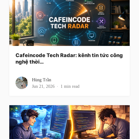
Cafeincode Tech Radar: kênh tin tức công
nghệ thời…
Hùng Trần
Jun 21, 2026
1 min read