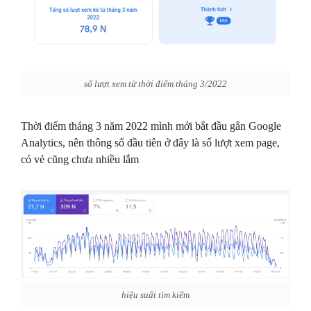
số lượt xem từ thời điểm tháng 3/2022
Thời điểm tháng 3 năm 2022 mình mới bắt đầu gắn Google
Analytics, nên thông số đầu tiên ở đây là số lượt xem page,
có vẻ cũng chưa nhiều lắm
hiệu suất tìm kiếm