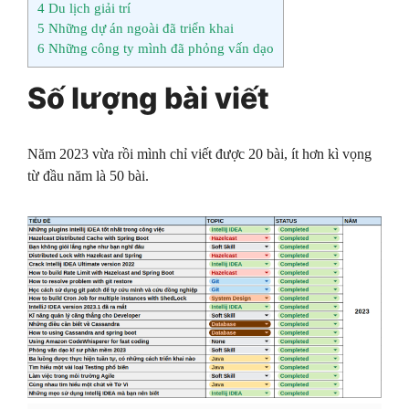
4
Du lịch giải trí
5
Những dự án ngoài đã triển khai
6
Những công ty mình đã phỏng vấn dạo
Số lượng bài viết
Năm 2023 vừa rồi mình chỉ viết được 20 bài, ít hơn kì vọng
từ đầu năm là 50 bài.