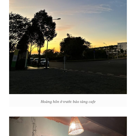
Hoàng hôn ở trước bảo tàng cafe