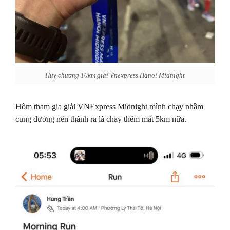
Huy chương 10km giải Vnexpress Hanoi Midnight
Hôm tham gia giải VNExpress Midnight mình chạy nhầm
cung đường nên thành ra là chạy thêm mất 5km nữa.