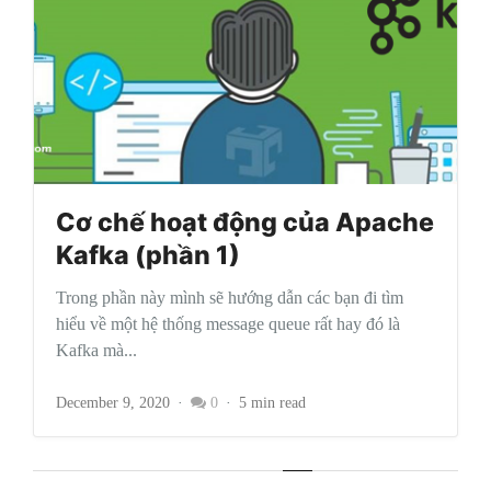
Cơ chế hoạt động của Apache
Kafka (phần 1)
Trong phần này mình sẽ hướng dẫn các bạn đi tìm
hiểu về một hệ thống message queue rất hay đó là
Kafka mà...
December 9, 2020
0
5 min read