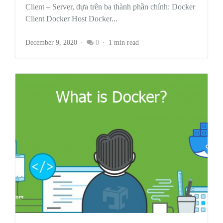
Client – Server, dựa trên ba thành phần chính: Docker
Client Docker Host Docker...
December 9, 2020
0
1 min read