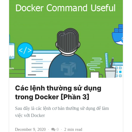
Các lệnh thường sử dụng
trong Docker [Phần 3]
Sau đây là các lệnh cơ bản thường sử dụng để làm
việc với Docker
December 9, 2020
0
2 min read