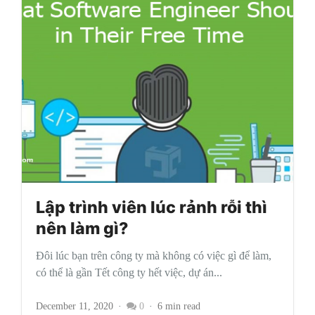
Lập trình viên lúc rảnh rỗi thì
nên làm gì?
Đôi lúc bạn trên công ty mà không có việc gì để làm,
có thể là gần Tết công ty hết việc, dự án...
December 11, 2020
0
6 min read