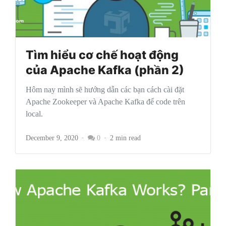
Tìm hiểu cơ chế hoạt động
của Apache Kafka (phần 2)
Hôm nay mình sẽ hướng dẫn các bạn cách cài đặt
Apache Zookeeper và Apache Kafka để code trên
local.
December 9, 2020
0
2 min read