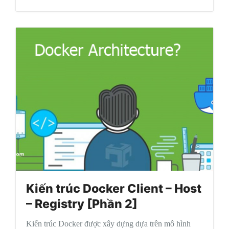
Kiến trúc Docker Client – Host
– Registry [Phần 2]
Kiến trúc Docker được xây dựng dựa trên mô hình