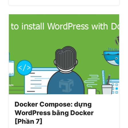
Docker Compose: dựng
WordPress bằng Docker
[Phần 7]