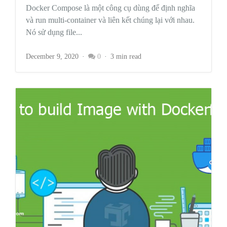
Docker Compose là một công cụ dùng để định nghĩa
và run multi-container và liên kết chúng lại với nhau.
Nó sử dụng file...
December 9, 2020
0
3 min read