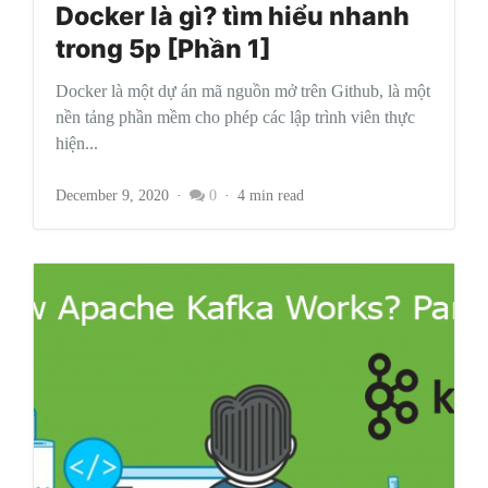
Docker là gì? tìm hiểu nhanh
trong 5p [Phần 1]
Docker là một dự án mã nguồn mở trên Github, là một
nền tảng phần mềm cho phép các lập trình viên thực
hiện...
December 9, 2020
0
4 min read