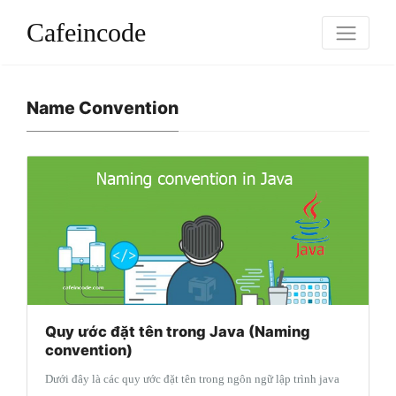
Cafeincode
Name Convention
Quy ước đặt tên trong Java (Naming
convention)
Dưới đây là các quy ước đặt tên trong ngôn ngữ lập trình java