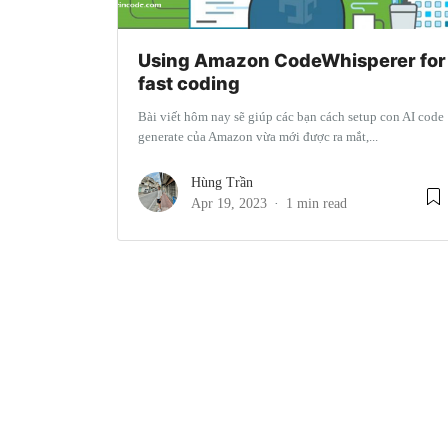
Using Amazon CodeWhisperer for
fast coding
Bài viết hôm nay sẽ giúp các bạn cách setup con AI code
generate của Amazon vừa mới được ra mắt,...
Hùng Trần
Apr 19, 2023
1 min read