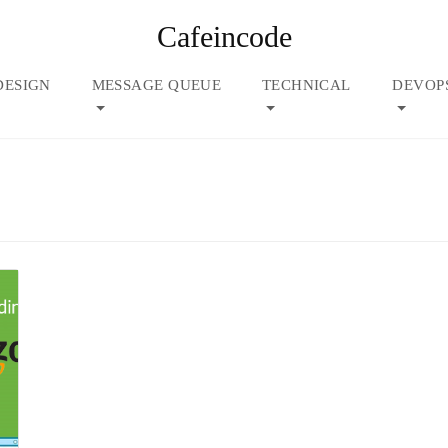
Cafeincode
DESIGN
MESSAGE QUEUE
TECHNICAL
DEVOP