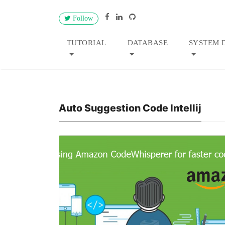
Follow
TUTORIAL
DATABASE
SYSTEM 
Auto Suggestion Code Intellij