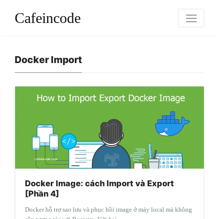
Cafeincode
Docker Import
Docker Image: cách Import và Export
[Phần 4]
Docker hỗ trợ sao lưu và phục hồi image ở máy local mà không