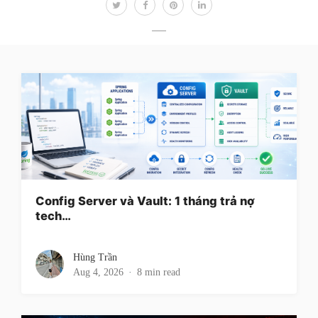
Config Server và Vault: 1 tháng trả nợ
tech…
Hùng Trần
Aug 4, 2026
8 min read