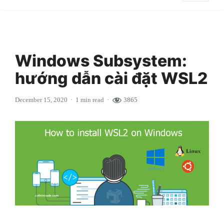
Windows Subsystem:
hướng dẫn cài đặt WSL2
December 15, 2020
1 min read
3865