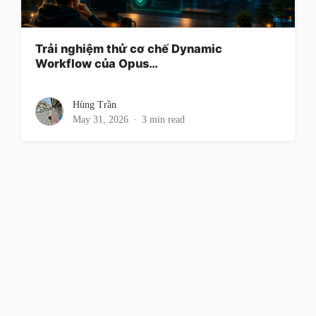
Trải nghiệm thử cơ chế Dynamic
Workflow của Opus…
Hùng Trần
May 31, 2026
3 min read